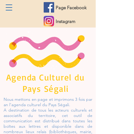
Page Facebook
Instagram
Agenda Culturel du
Pays Ségali
Nous mettons en page et imprimons 3 fois par
an l’agenda culturel du Pays Ségali.
A destination de tous les acteurs culturels et
associatifs du territoire, cet outil de
communication est distribué dans toutes les
boîtes aux lettres et disponible dans de
nombreux lieux relais (bibliothèques, mairie,